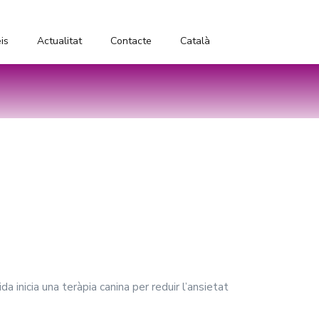
is
Actualitat
Contacte
Català
 inicia una teràpia canina per reduir l’ansietat