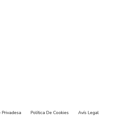
e Privadesa
Política De Cookies
Avís Legal